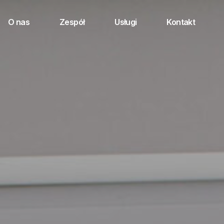
O nas
Zespół
Usługi
Kontakt